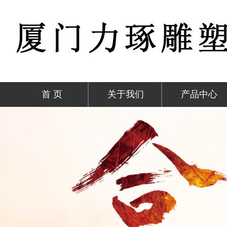
首 页
关于我们
产品中心