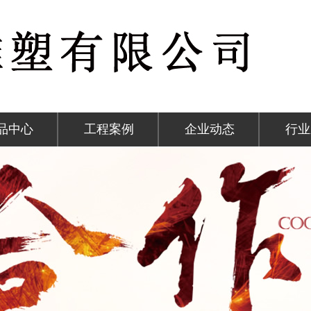
品中心
工程案例
企业动态
行业