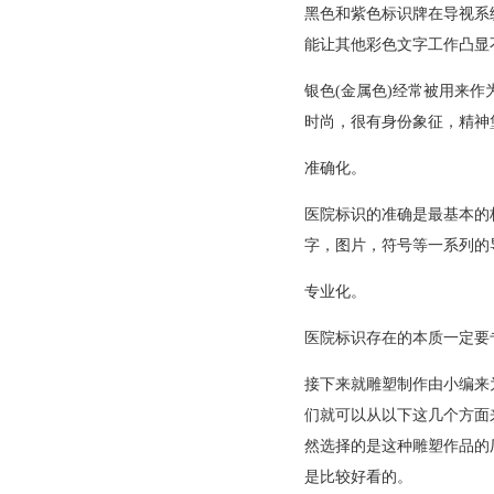
黑色和紫色标识牌在导视系
能让其他彩色文字工作凸显
银色(金属色)经常被用来
时尚，很有身份象征，精神
准确化。
医院标识的准确是最基本的
字，图片，符号等一系列的
专业化。
医院标识存在的本质一定要
接下来就雕塑制作由小编来
们就可以从以下这几个方面
然选择的是这种雕塑作品的
是比较好看的。