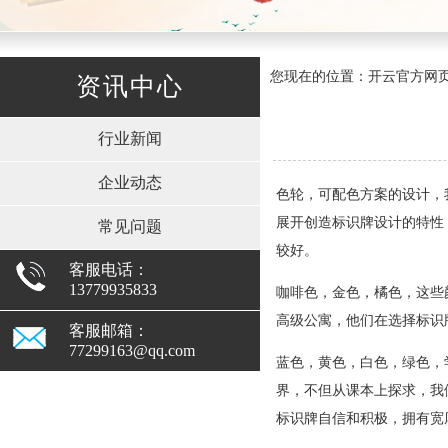
您现在的位置：开云官方网页版 
资讯中心
行业新闻
企业动态
色轮，可配色方案的设计，
展开创造标识牌设计的特性
常见问题
较好。
客服电话：
13779935833
咖啡色，金色，橘色，这些
高级公寓，他们在选择标识
客服邮箱：
77299163@qq.com
蓝色，黄色，白色，绿色，
界，不但从课本上探求，我
标识牌自信和积极，拥有宽