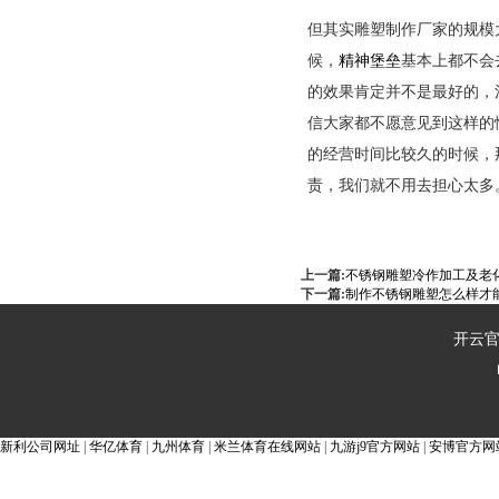
但其实雕塑制作厂家的规模
候，
精神堡垒
基本上都不会
的效果肯定并不是最好的，
信大家都不愿意见到这样的
的经营时间比较久的时候，
责，我们就不用去担心太多
上一篇:
不锈钢雕塑冷作加工及老
下一篇:
制作不锈钢雕塑怎么样才
开云官
新利公司网址
|
华亿体育
|
九州体育
|
米兰体育在线网站
|
九游j9官方网站
|
安博官方网