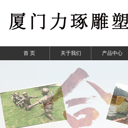
首 页
关于我们
产品中心