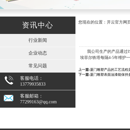
您现在的位置：开云官方网页版 
资讯中心
行业新闻
我公司生产的产品通过ISO
企业动态
埃菲尔铁塔每隔4-5年维
常见问题
上一篇:
厦门雕塑产品的工艺流程
下一篇:
厦门雕塑表面油漆能保持
客服电话：
13779935833
客服邮箱：
77299163@qq.com