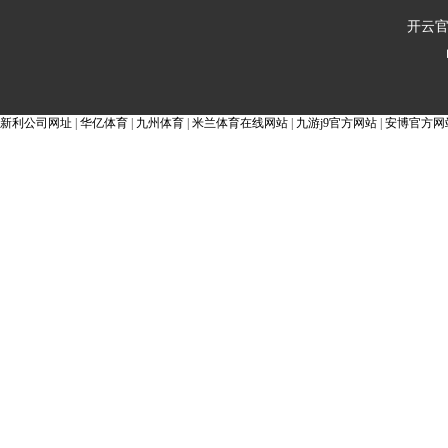
开云官
新利公司网址
|
华亿体育
|
九州体育
|
米兰体育在线网站
|
九游j9官方网站
|
安博官方网