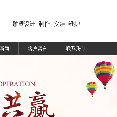
新闻
客户留言
联系我们