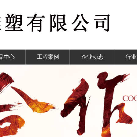
品中心
工程案例
企业动态
行业